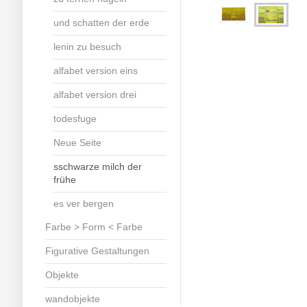
und schatten der erde
lenin zu besuch
alfabet version eins
alfabet version drei
todesfuge
Neue Seite
sschwarze milch der
frühe
es ver bergen
Farbe > Form < Farbe
Figurative Gestaltungen
Objekte
wandobjekte