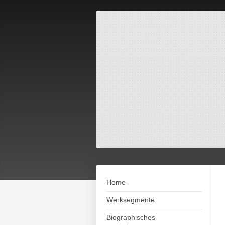
Home
Werksegmente
Biographisches