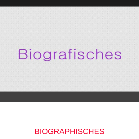
BIOGRAPHISCHES