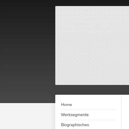
Home
Werksegmente
Biographisches